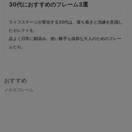
30代におすすめのフレーム3選
ライフステージが変化する30代は、落ち着きと洗練を意識し
たセレクトを。
品よく日常に馴染み、使い勝手も抜群な大人のためのフレー
ムたち。
おすすめ
メガネフレーム