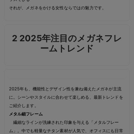
それが、メガネをかける女性ならではの魅力です。
2 2025年注目のメガネフレ
ームトレンド
2025年も、機能性とデザイン性を兼ね備えたメガネが主流
に。シーンやスタイルに合わせて楽しめる、最新トレンドを
ご紹介します。
メタル細フレーム
繊細なラインが洗練された印象を与える「メタルフレー
ム」。中でも軽量なチタン素材が人気で、オフィスにも日常