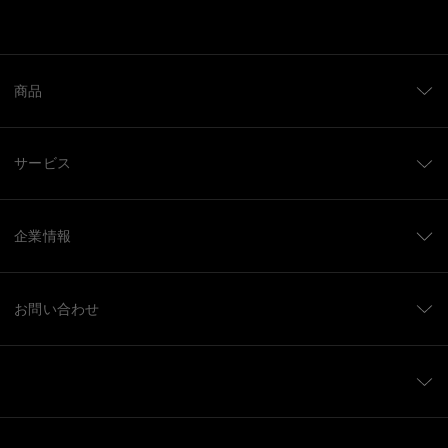
商品
サービス
企業情報
お問い合わせ