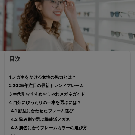
目次
1 メガネをかける女性の魅力とは？
2 2025年注目の最新トレンドフレーム
3 年代別おすすめおしゃれメガネガイド
4 自分にぴったりの一本を選ぶには？
4.1 顔型に合わせたフレーム選び
4.2 悩み別で選ぶ機能派メガネ
4.3 肌色に合うフレームカラーの選び方