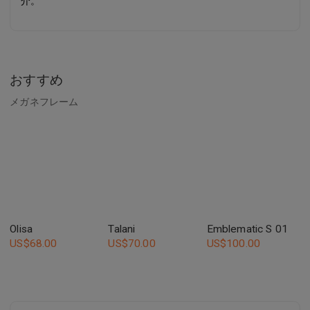
介。
おすすめ
メガネフレーム
Olisa
Talani
Emblematic S 01
US$
68.00
US$
70.00
US$
100.00