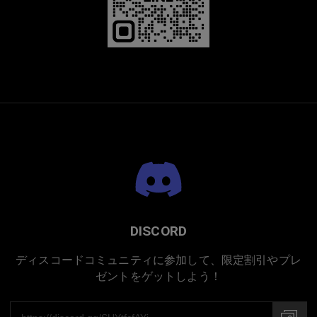
DISCORD
ディスコードコミュニティに参加して、限定割引やプレ
ゼントをゲットしよう！