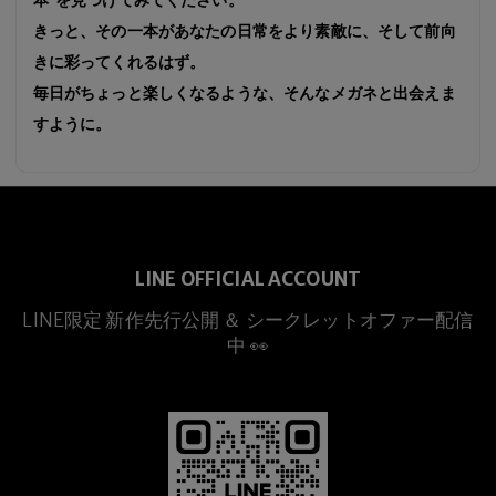
きっと、その一本があなたの日常をより素敵に、そして前向
きに彩ってくれるはず。
毎日がちょっと楽しくなるような、そんなメガネと出会えま
すように。
LINE OFFICIAL ACCOUNT
LINE限定 新作先行公開 ＆ シークレットオファー配信
中 👀