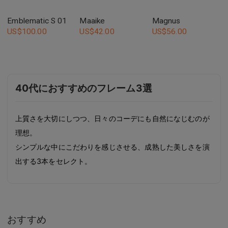
Emblematic S 01
Maaike
Magnus
US$
100.00
US$
42.00
US$
56.00
40代におすすめのフレーム3選
上質さを大切にしつつ、日々のコーデにも自然になじむのが
理想。
シンプルな中にこだわりを感じさせる、成熟した美しさを演
出する3本をセレクト。
おすすめ