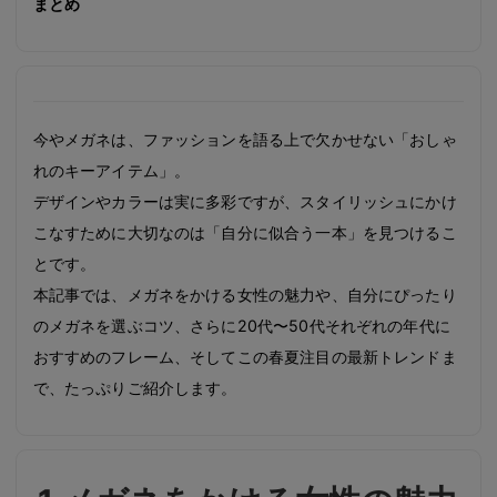
まとめ
今やメガネは、ファッションを語る上で欠かせない「おしゃ
れのキーアイテム」。
デザインやカラーは実に多彩ですが、スタイリッシュにかけ
こなすために大切なのは「自分に似合う一本」を見つけるこ
とです。
本記事では、メガネをかける女性の魅力や、自分にぴったり
のメガネを選ぶコツ、さらに20代〜50代それぞれの年代に
おすすめのフレーム、そしてこの春夏注目の最新トレンドま
で、たっぷりご紹介します。