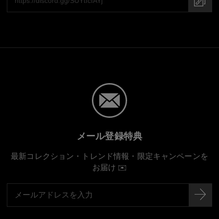
メール登録特典
最新コレクション・トレンド情報・限定キャンペーンを
お届け ✉️