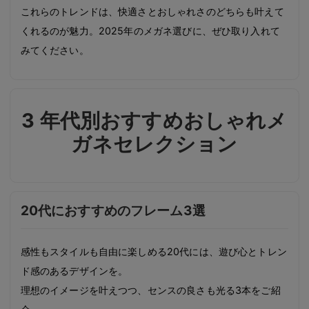
これらのトレンドは、快適さとおしゃれさのどちらも叶えて
くれるのが魅力。2025年のメガネ選びに、ぜひ取り入れて
みてください。
3 年代別おすすめおしゃれメ
ガネセレクション
20代におすすめのフレーム3選
感性もスタイルも自由に楽しめる20代には、遊び心とトレン
ド感のあるデザインを。
理想のイメージを叶えつつ、センスの良さも光る3本をご紹