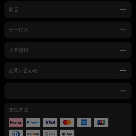
商品
サービス
企業情報
お問い合わせ
支払方法