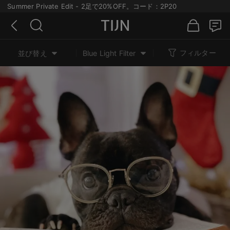
Summer Private Edit - 2足で20%OFF。コード：2P20
フィルター
並び替え
Blue Light Filter