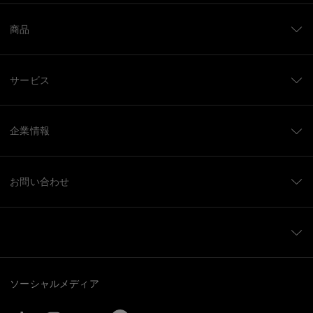
商品
サービス
企業情報
お問い合わせ
ソーシャルメディア