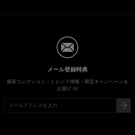
メール登録特典
最新コレクション・トレンド情報・限定キャンペーンを
お届け ✉️