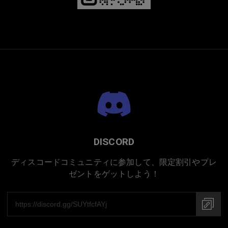
DISCORD
ディスコードコミュニティに参加して、限定割引やプレ
ゼントをゲットしよう！