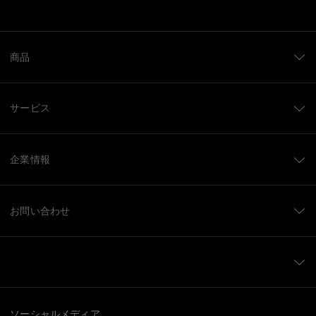
商品
サービス
企業情報
お問い合わせ
ソーシャルメディア