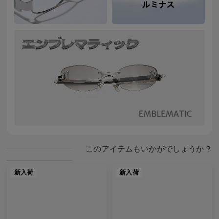
このアイテムもいかがでしょうか？
新入荷
新入荷