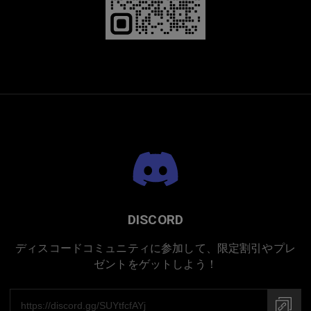
プレミアムチタニウム
DISCORD
ディスコードコミュニティに参加して、限定割引やプレ
ゼントをゲットしよう！