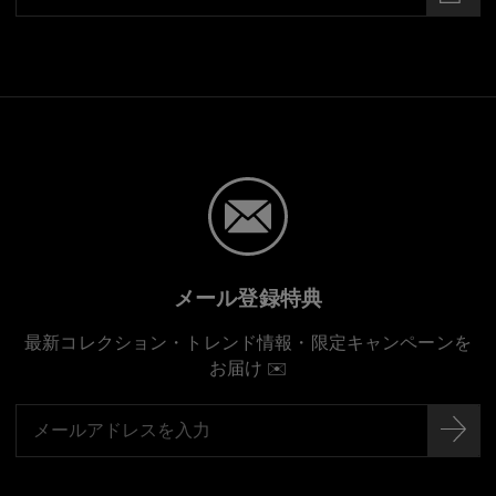
メール登録特典
最新コレクション・トレンド情報・限定キャンペーンを
お届け ✉️