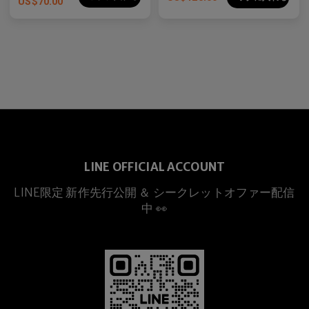
US$
70.00
LINE OFFICIAL ACCOUNT
LINE限定 新作先行公開 ＆ シークレットオファー配信
中 👀
プレミアムチタニウム