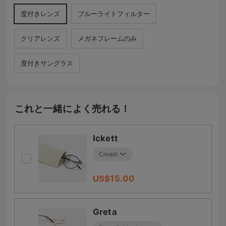
度付きレンズ
ブルーライトフィルター
クリアレンズ
メガネフレームのみ
度付きサングラス
これと一緒によく売れる！
Ickett
US$
15.00
Greta