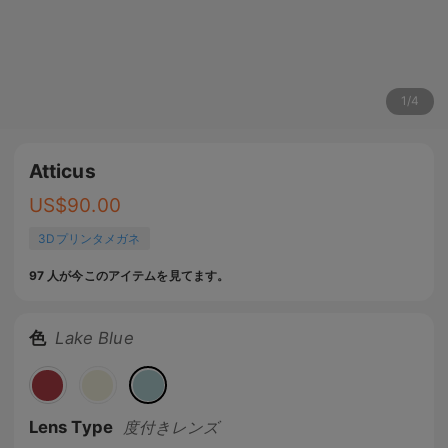
1
/
4
Atticus
US$
90.00
3Dプリンタメガネ
97 人が今このアイテムを見てます。
色
Lake Blue
Lens Type
度付きレンズ