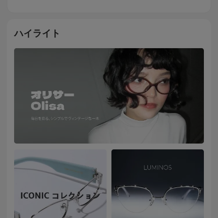
ハイライト