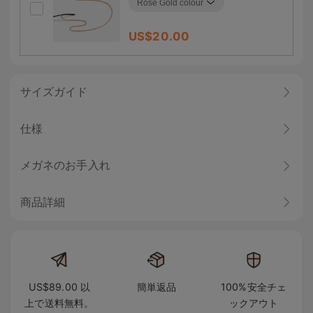
US$
20.00
サイズガイド
仕様
メガネのお手入れ
商品詳細
US$89.00 以
簡単返品
100%安全チェ
上で送料無料。
ックアウト