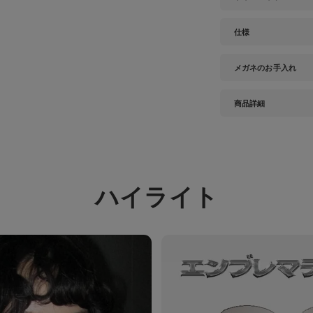
仕様
メガネのお手入れ
商品詳細
ハイライト