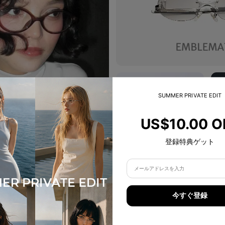
SUMMER PRIVATE EDIT
US$10.00 O
登録特典ゲット
今すぐ登録