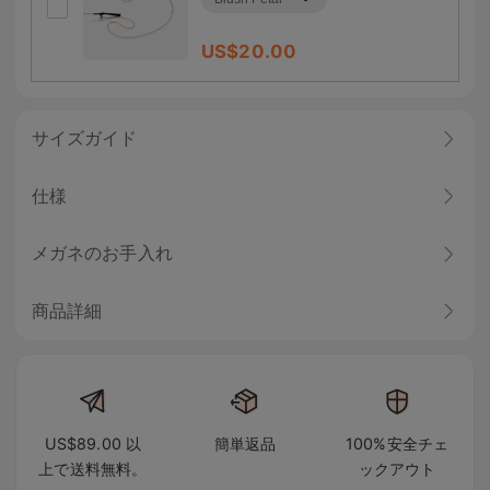
US$
20.00
サイズガイド
仕様
メガネのお手入れ
商品詳細
US$89.00 以
簡単返品
100%安全チェ
上で送料無料。
ックアウト