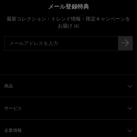
メール登録特典
最新コレクション・トレンド情報・限定キャンペーンを
お届け ✉️
商品
サービス
企業情報