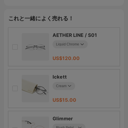
これと一緒によく売れる！
AETHER LINE / S01
US$
120.00
Ickett
US$
15.00
Glimmer