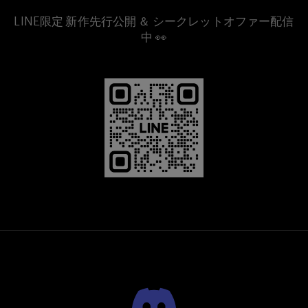
LINE限定 新作先行公開 ＆ シークレットオファー配信
中 👀