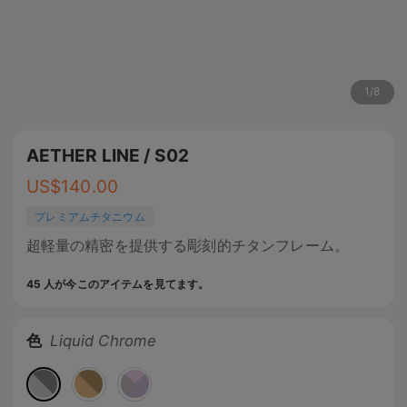
1
/
8
AETHER LINE / S02
US$
140.00
プレミアムチタニウム
超軽量の精密を提供する彫刻的チタンフレーム。
45 人が今このアイテムを見てます。
色
Liquid Chrome