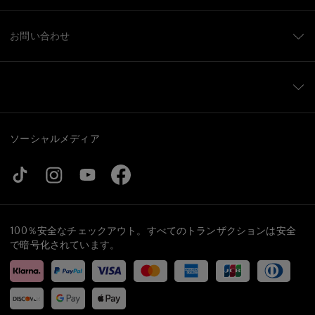
お問い合わせ
ソーシャルメディア
100％安全なチェックアウト。すべてのトランザクションは安全
で暗号化されています。