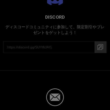
DISCORD
ディスコードコミュニティに参加して、限定割引やプレ
ゼントをゲットしよう！
日本での手作り