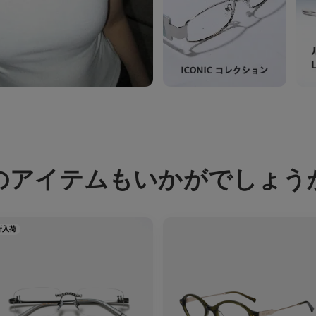
のアイテムもいかがでしょう
新入荷