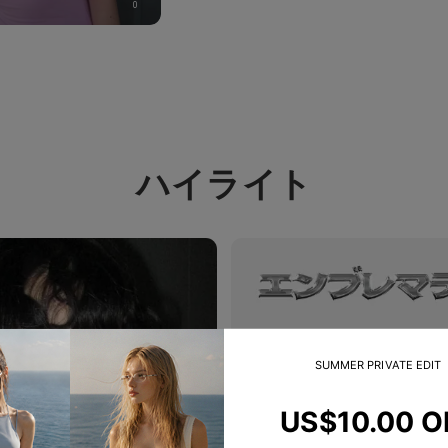
0
ハイライト
SUMMER PRIVATE EDIT
US$10.00 O