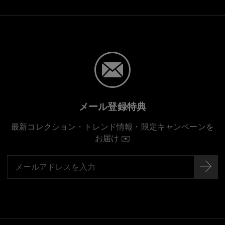
メール登録特典
最新コレクション・トレンド情報・限定キャンペーンを
お届け ✉️