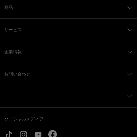
商品
サービス
企業情報
お問い合わせ
ソーシャルメディア