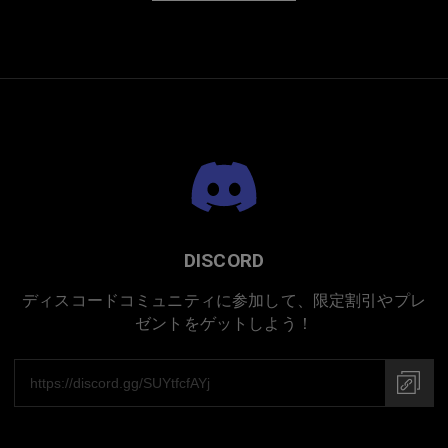
DISCORD
ディスコードコミュニティに参加して、限定割引やプレ
ゼントをゲットしよう！
プレミアムチタニウム