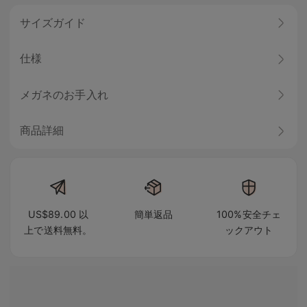
サイズガイド
仕様
メガネのお手入れ
商品詳細
US$89.00 以
簡単返品
100%安全チェ
上で送料無料。
ックアウト