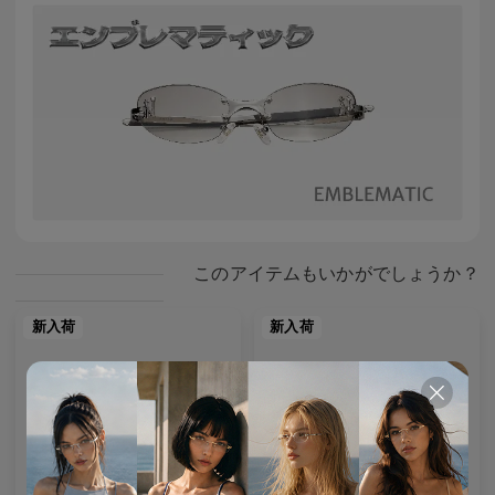
このアイテムもいかがでしょうか？
新入荷
新入荷