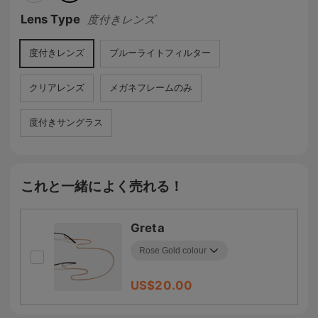
Lens Type
度付きレンズ
度付きレンズ
ブルーライトフィルター
クリアレンズ
メガネフレームのみ
度付きサングラス
これと一緒によく売れる！
Greta
US$
20.00