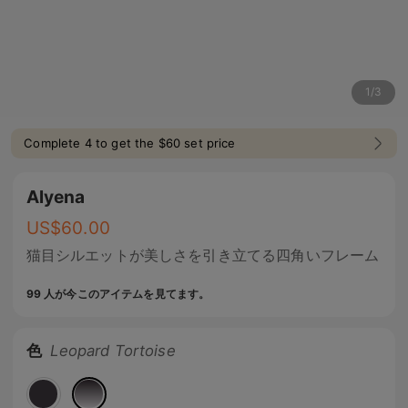
1
/
3
Complete 4 to get the $60 set price
Alyena
US$
60.00
猫目シルエットが美しさを引き立てる四角いフレーム
99 人が今このアイテムを見てます。
色
Leopard Tortoise