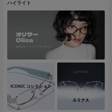
ハイライト