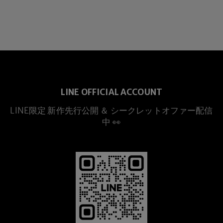
LINE OFFICIAL ACCOUNT
LINE限定 新作先行公開 ＆ シークレットオファー配信
中 👀
プレミアムチタニウム