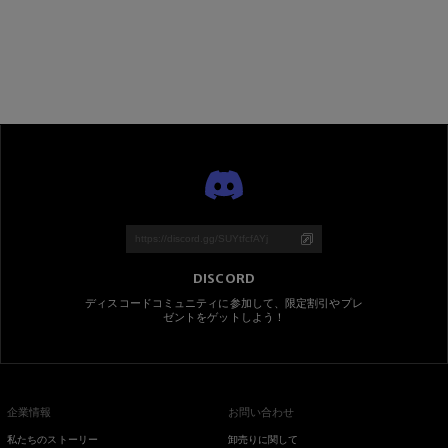
DISCORD
ディスコードコミュニティに参加して、限定割引やプレ
ゼントをゲットしよう！
企業情報
お問い合わせ
私たちのストーリー
卸売りに関して