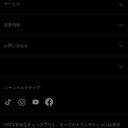
サービス
企業情報
お問い合わせ
ソーシャルメディア
100％安全なチェックアウト。すべてのトランザクションは安全