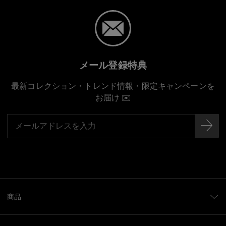
メール登録特典
最新コレクション・トレンド情報・限定キャンペーンを
お届け ✉️
商品