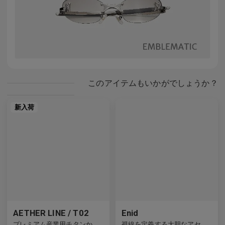
このアイテムもいかがでしょうか？
新入荷
AETHER LINE / T02
Enid
プレミアム産業用チタンから作られた建築用の長方形の構造物。
視線を定義する大胆なアセテートフレーム。