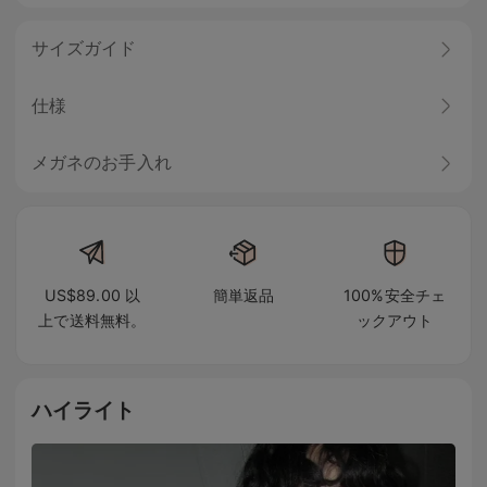
サイズガイド
仕様
メガネのお手入れ
US$89.00 以
簡単返品
100%安全チェ
上で送料無料。
ックアウト
ハイライト