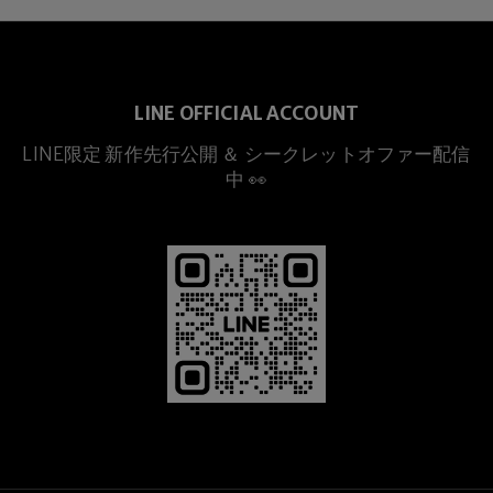
LINE OFFICIAL ACCOUNT
LINE限定 新作先行公開 ＆ シークレットオファー配信
中 👀