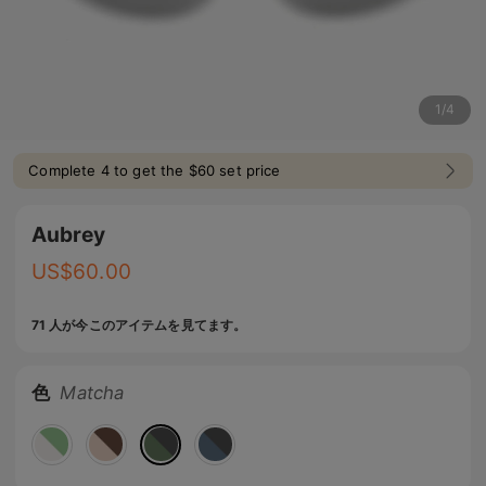
1
/
4
Complete 4 to get the $60 set price
Aubrey
US$
60.00
71 人が今このアイテムを見てます。
色
Matcha