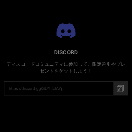
日本での手作り
DISCORD
ディスコードコミュニティに参加して、限定割引やプレ
ゼントをゲットしよう！