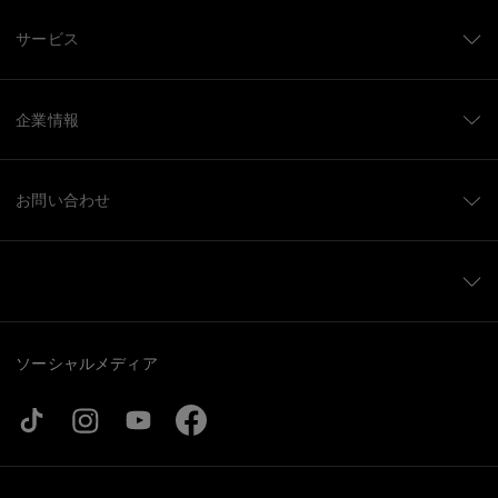
サービス
企業情報
お問い合わせ
ソーシャルメディア