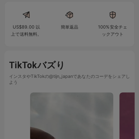
US$89.00 以
簡単返品
100%安全チェ
上で送料無料。
ックアウト
TikTokバズり
インスタやTikTokの@tijn_japanであなたのコーデをシェアし
よう