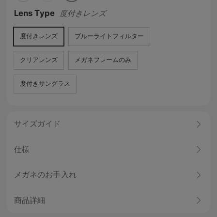
Lens Type
度付きレンズ
度付きレンズ
ブルーライトフィルター
クリアレンズ
メガネフレームのみ
度付きサングラス
サイズガイド
仕様
メガネのお手入れ
商品詳細