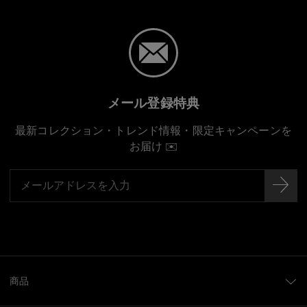
メール登録特典
最新コレクション・トレンド情報・限定キャンペーンを
お届け ✉️
商品