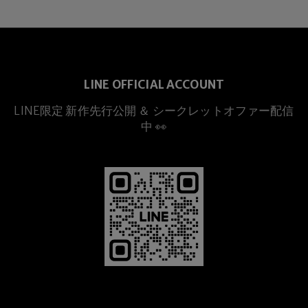
LINE OFFICIAL ACCOUNT
LINE限定 新作先行公開 ＆ シークレットオファー配信
中 👀
プレミアムチタニウム