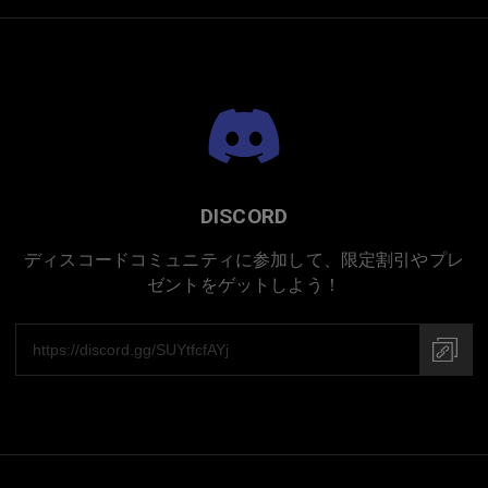
DISCORD
ディスコードコミュニティに参加して、限定割引やプレ
ゼントをゲットしよう！
プレミアムチタニウム