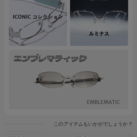
このアイテムもいかがでしょうか？