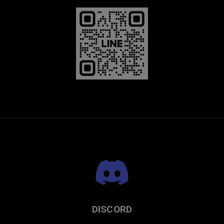
プレミアムチタニウム
DISCORD