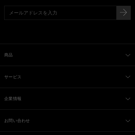
商品
サービス
企業情報
お問い合わせ