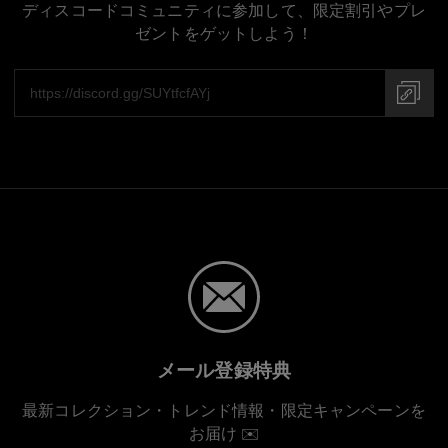
ディスコードコミュニティに参加して、限定割引やプレ
ゼントをゲットしよう！
メール登録特典
最新コレクション・トレンド情報・限定キャンペーンを
お届け ✉️