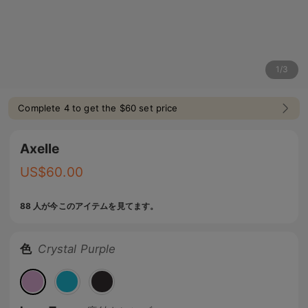
1
/
3
Complete 4 to get the $60 set price
Axelle
US$
60.00
88 人が今このアイテムを見てます。
色
Crystal Purple