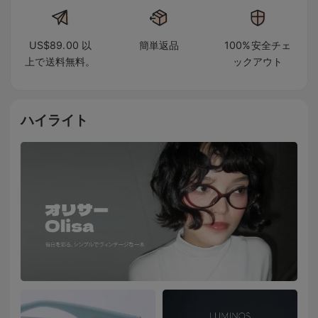
US$89.00 以
簡単返品
100%安全チェ
上で送料無料。
ックアウト
ハイライト