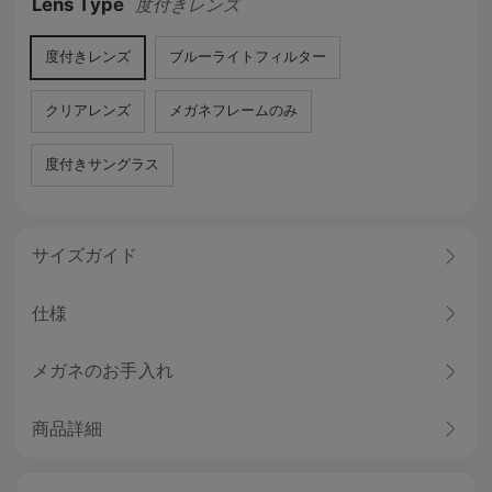
Lens Type
度付きレンズ
度付きレンズ
ブルーライトフィルター
クリアレンズ
メガネフレームのみ
度付きサングラス
サイズガイド
仕様
メガネのお手入れ
商品詳細