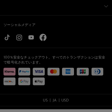
ソーシャルメディア
100％安全なチェックアウト。すべてのトランザクションは安全
で暗号化されています。
US
JA
USD