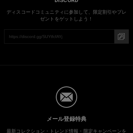
DISCORD
ディスコードコミュニティに参加して、限定割引やプレ
ゼントをゲットしよう！
メール登録特典
最新コレクション・トレンド情報・限定キャンペーンを