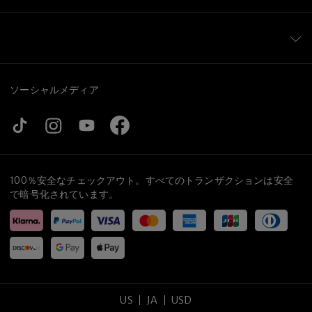
ソーシャルメディア
100％安全なチェックアウト。すべてのトランザクションは安全
で暗号化されています。
US
JA
USD