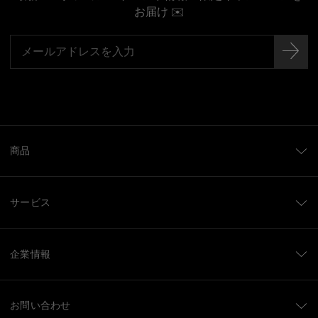
お届け ✉️
商品
サービス
企業情報
お問い合わせ