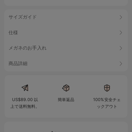
サイズガイド
仕様
メガネのお手入れ
商品詳細
US$89.00 以
簡単返品
100%安全チェ
上で送料無料。
ックアウト