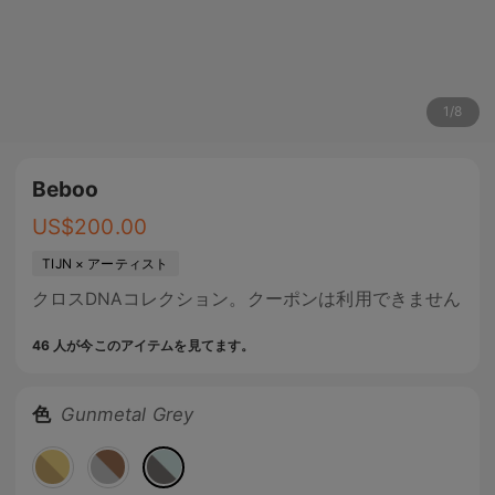
1
/
8
Beboo
US$
200.00
TIJN × アーティスト
クロスDNAコレクション。クーポンは利用できません
46 人が今このアイテムを見てます。
色
Gunmetal Grey