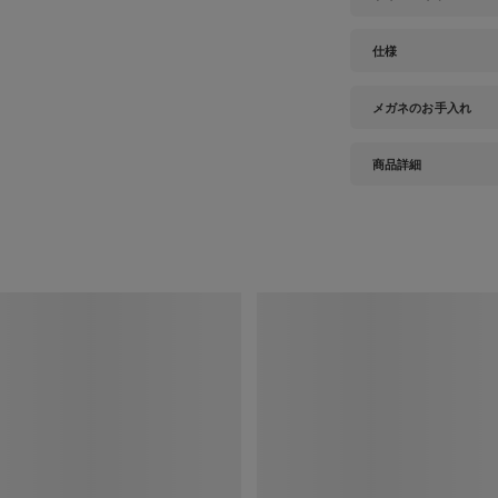
仕様
メガネのお手入れ
商品詳細