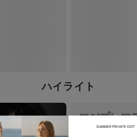
ハイライト
SUMMER PRIVATE EDIT