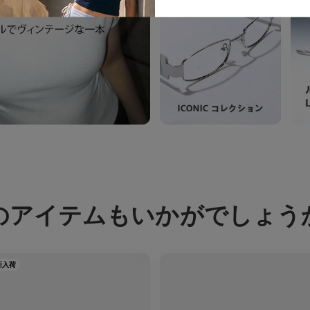
のアイテムもいかがでしょう
新入荷