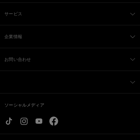
サービス
企業情報
お問い合わせ
ソーシャルメディア