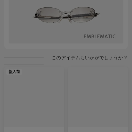
このアイテムもいかがでしょうか？
新入荷