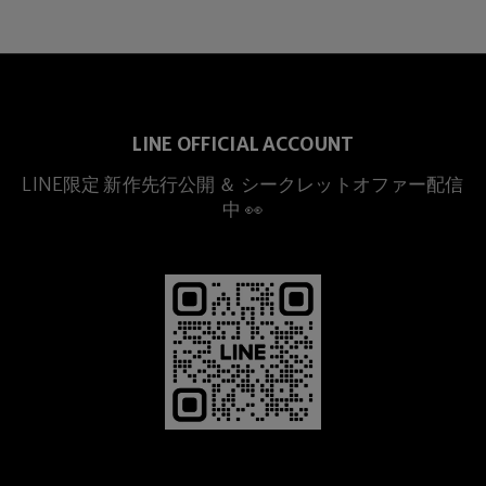
LINE OFFICIAL ACCOUNT
LINE限定 新作先行公開 ＆ シークレットオファー配信
中 👀