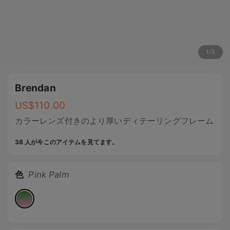
1
/
3
Brendan
US$
110.00
カラーレンズ付きのより厚いディテーリングフレーム
38 人が今このアイテムを見てます。
色
Pink Palm