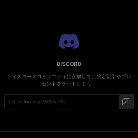
日本での手作り
DISCORD
ディスコードコミュニティに参加して、限定割引やプレ
ゼントをゲットしよう！