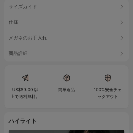
サイズガイド
仕様
メガネのお手入れ
商品詳細
US$89.00 以
簡単返品
100%安全チェ
上で送料無料。
ックアウト
ハイライト