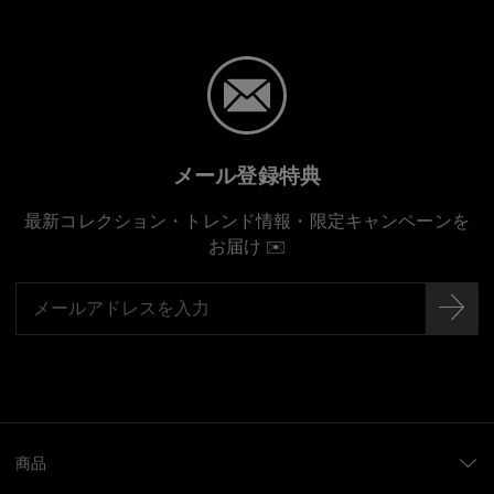
メール登録特典
最新コレクション・トレンド情報・限定キャンペーンを
お届け ✉️
商品