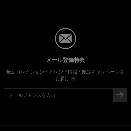
メール登録特典
最新コレクション・トレンド情報・限定キャンペーンを
お届け ✉️