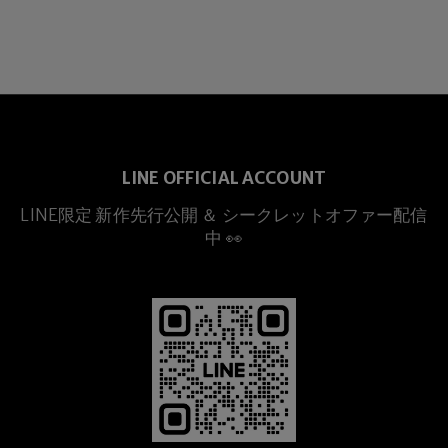
LINE OFFICIAL ACCOUNT
LINE限定 新作先行公開 ＆ シークレットオファー配信
中 👀