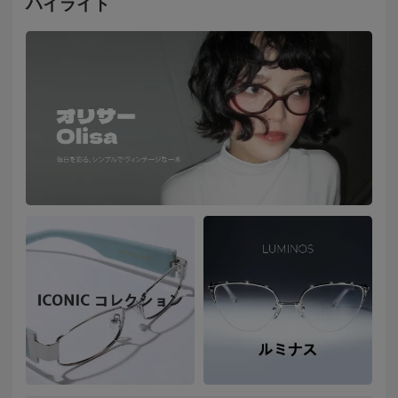
ハイライト