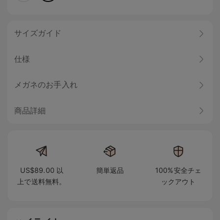
サイズガイド
仕様
メガネのお手入れ
商品詳細
US$89.00 以
簡単返品
100%安全チェ
上で送料無料。
ックアウト