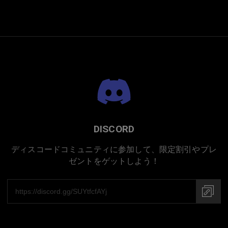
日本での手作り
DISCORD
ディスコードコミュニティに参加して、限定割引やプレ
ゼントをゲットしよう！