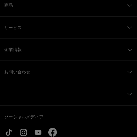
商品
サービス
企業情報
お問い合わせ
ソーシャルメディア