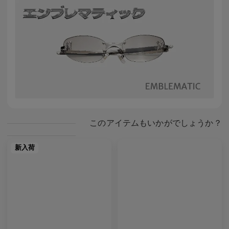
このアイテムもいかがでしょうか？
新入荷