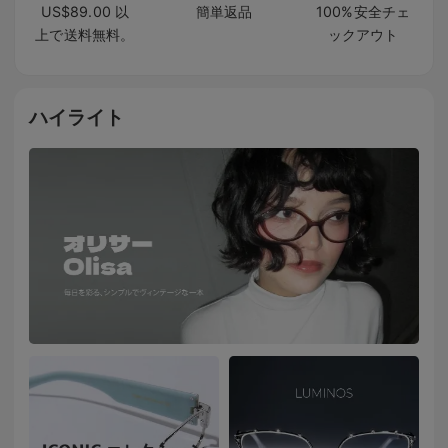
US$89.00 以
簡単返品
100%安全チェ
上で送料無料。
ックアウト
ハイライト