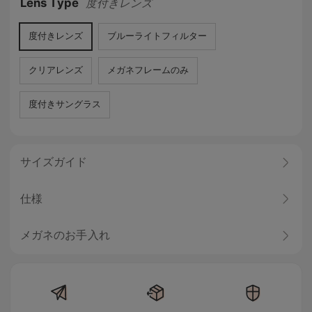
Lens Type
度付きレンズ
度付きレンズ
ブルーライトフィルター
クリアレンズ
メガネフレームのみ
度付きサングラス
サイズガイド
仕様
メガネのお手入れ