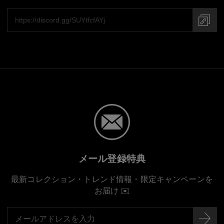
メール登録特典
最新コレクション・トレンド情報・限定キャンペーンを
お届け ✉️