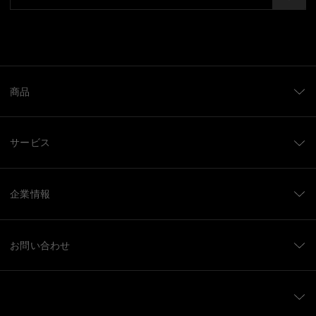
商品
サービス
企業情報
お問い合わせ