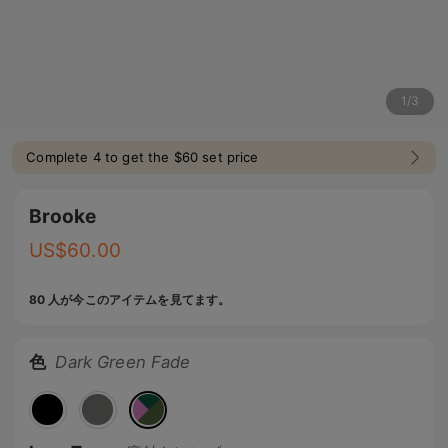
1
/
3
Complete 4 to get the $60 set price
Brooke
US$
60.00
80 人が今このアイテムを見てます。
色
Dark Green Fade