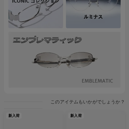
このアイテムもいかがでしょうか？
新入荷
新入荷