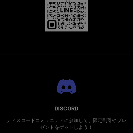
プレミアムチタニウム
DISCORD
ディスコードコミュニティに参加して、限定割引やプレ
ゼントをゲットしよう！