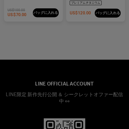
US$
100.00
バッグに入れる
US$
120.00
バッグに入れる
US$
70.00
プレミアムチタニウム
LINE OFFICIAL ACCOUNT
LINE限定 新作先行公開 ＆ シークレットオファー配信
中 👀