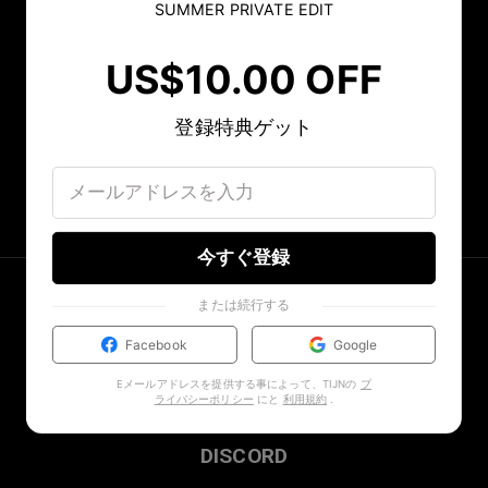
SUMMER PRIVATE EDIT
US$10.00 OFF
登録特典ゲット
今すぐ登録
または続行する
Facebook
Google
Eメールアドレスを提供する事によって、TIJNの
プ
ライバシーポリシー
にと
利用規約
.
DISCORD