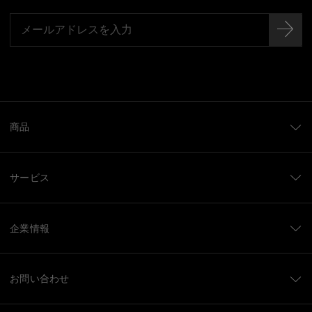
商品
サービス
企業情報
お問い合わせ