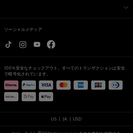
ソーシャルメディア
100％安全なチェックアウト。すべてのトランザクションは安全
で暗号化されています。
US
JA
USD