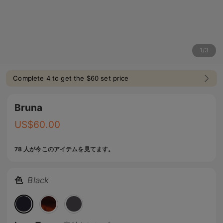
1
/
3
Complete 4 to get the $60 set price
Bruna
US$
60.00
78 人が今このアイテムを見てます。
色
Black