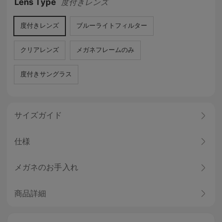
Lens Type
度付きレンズ
度付きレンズ
ブルーライトフィルター
クリアレンズ
メガネフレームのみ
度付きサングラス
サイズガイド
仕様
メガネのお手入れ
商品詳細