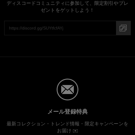
ディスコードコミュニティに参加して、限定割引やプレ
ゼントをゲットしよう！
メール登録特典
最新コレクション・トレンド情報・限定キャンペーンを
お届け ✉️