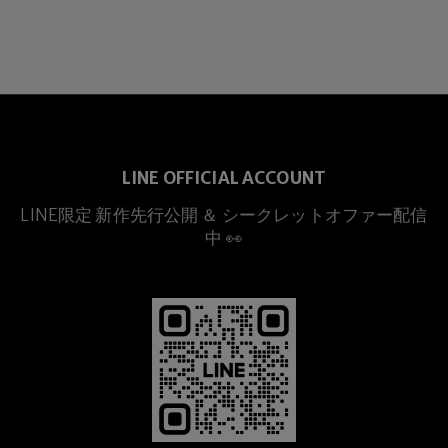
LINE OFFICIAL ACCOUNT
LINE限定 新作先行公開 ＆ シークレットオファー配信
中 👀