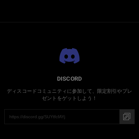
日本での手作り
DISCORD
ディスコードコミュニティに参加して、限定割引やプレ
ゼントをゲットしよう！