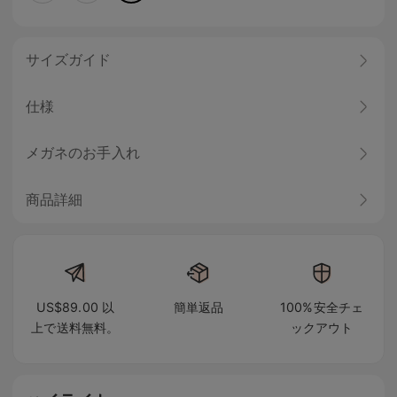
サイズガイド
仕様
メガネのお手入れ
商品詳細
US$89.00 以
簡単返品
100%安全チェ
上で送料無料。
ックアウト