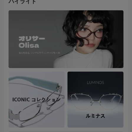
ハイライト