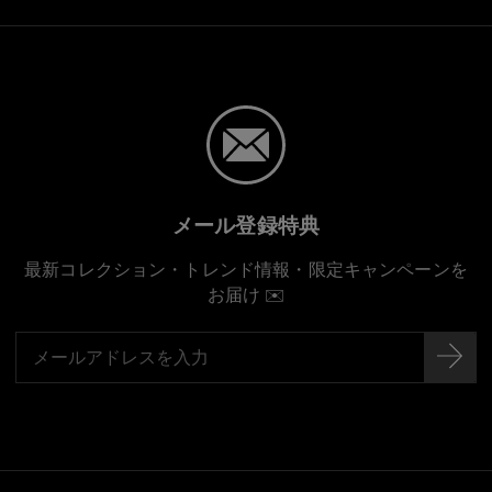
メール登録特典
最新コレクション・トレンド情報・限定キャンペーンを
お届け ✉️