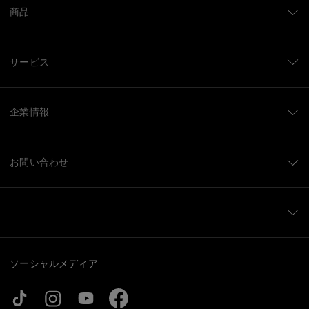
商品
サービス
企業情報
お問い合わせ
ソーシャルメディア