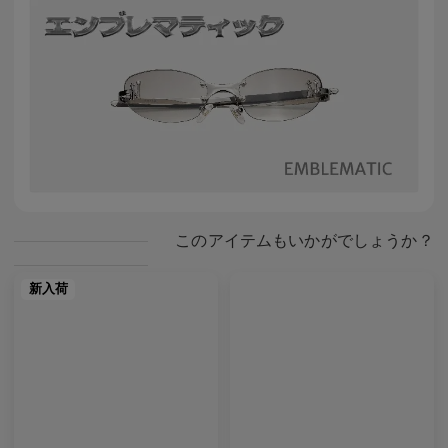
このアイテムもいかがでしょうか？
新入荷