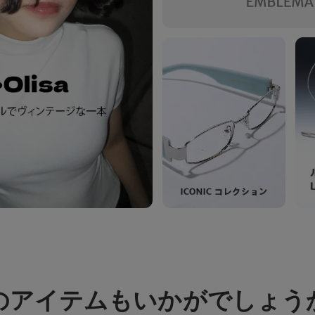
のアイテムもいかがでしょう