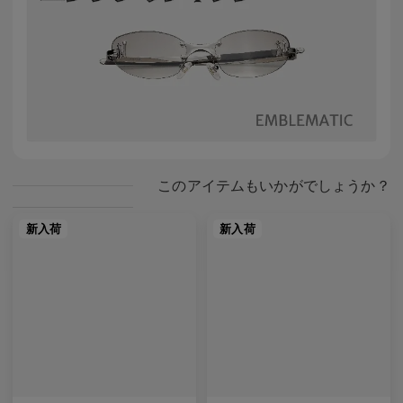
このアイテムもいかがでしょうか？
新入荷
新入荷