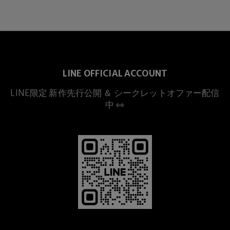
LINE OFFICIAL ACCOUNT
LINE限定 新作先行公開 ＆ シークレットオファー配信
プレミアムチタニウム
中 👀