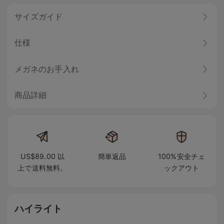
サイズガイド
仕様
メガネのお手入れ
商品詳細
US$89.00 以
簡単返品
100%安全チェ
上で送料無料。
ックアウト
ハイライト