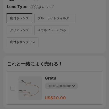
Lens Type
度付きレンズ
度付きレンズ
ブルーライトフィルター
クリアレンズ
メガネフレームのみ
度付きサングラス
これと一緒によく売れる！
Greta
US$
20.00