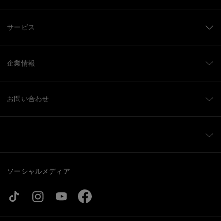
サービス
企業情報
お問い合わせ
ソーシャルメディア