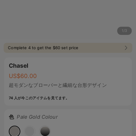
1
/
3
Complete 4 to get the $60 set price
Chasel
US$
60.00
超モダンなブローバーと繊細な台形デザイン
74 人が今このアイテムを見てます。
色
Pale Gold Colour