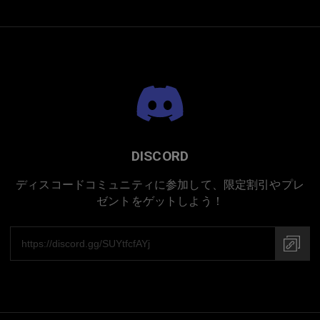
プレミアムチタニウム
DISCORD
ディスコードコミュニティに参加して、限定割引やプレ
ゼントをゲットしよう！