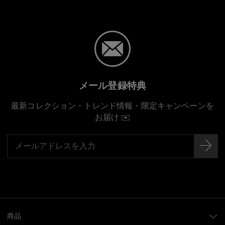
メール登録特典
最新コレクション・トレンド情報・限定キャンペーンを
お届け ✉️
商品