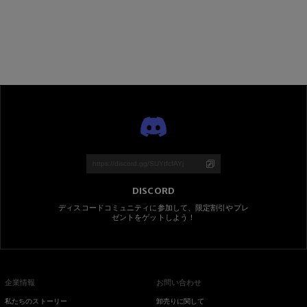
DISCORD
ディスコードコミュニティに参加して、限定割引やプレ
ゼントをゲットしよう！
企業情報
お問い合わせ
私たちのストーリー
卸売りに関して