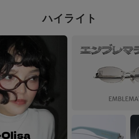
ハイライト