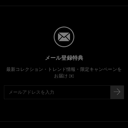
メール登録特典
最新コレクション・トレンド情報・限定キャンペーンを
お届け ✉️