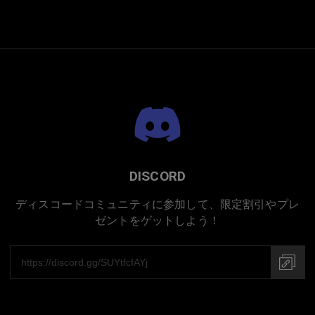
DISCORD
ディスコードコミュニティに参加して、限定割引やプレ
ゼントをゲットしよう！
プレミアムチタニウム