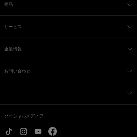
商品
サービス
企業情報
お問い合わせ
ソーシャルメディア