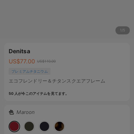
1
/
5
Denitsa
US$
77.00
US$
110.00
プレミアムチタニウム
エコフレンドリー＆チタンスクエアフレーム
50 人が今このアイテムを見てます。
色
Maroon