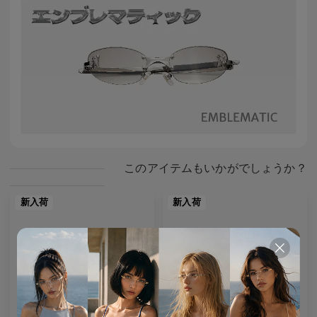
このアイテムもいかがでしょうか？
新入荷
新入荷