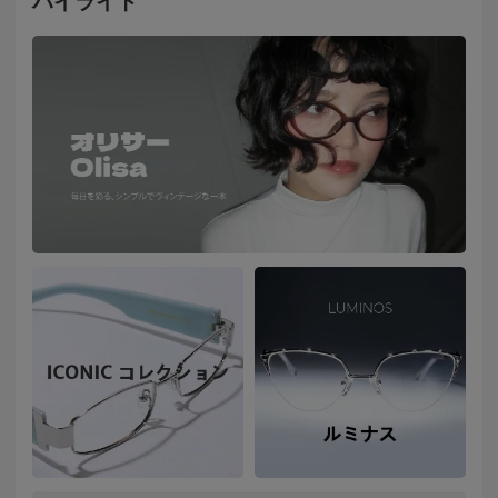
ハイライト