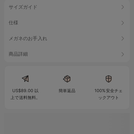
サイズガイド
仕様
メガネのお手入れ
商品詳細
US$89.00 以
簡単返品
100%安全チェ
上で送料無料。
ックアウト