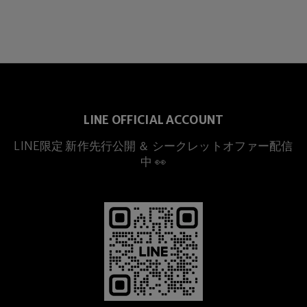
LINE OFFICIAL ACCOUNT
LINE限定 新作先行公開 ＆ シークレットオファー配信
中 👀
プレミアムチタニウム