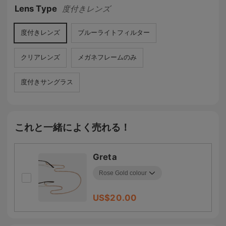
Lens Type
度付きレンズ
度付きレンズ
ブルーライトフィルター
クリアレンズ
メガネフレームのみ
度付きサングラス
これと一緒によく売れる！
Greta
US$
20.00