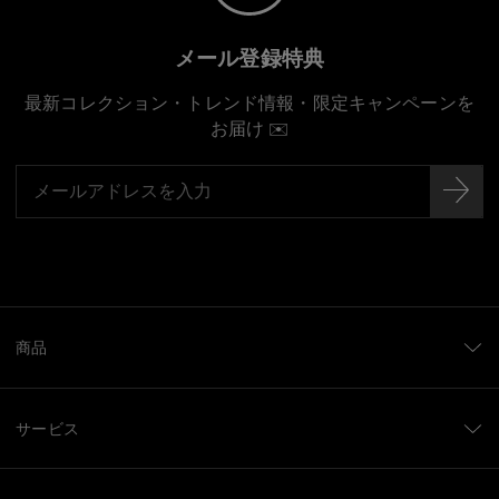
メール登録特典
最新コレクション・トレンド情報・限定キャンペーンを
お届け ✉️
商品
サービス