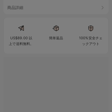
商品詳細
US$89.00 以
簡単返品
100%安全チェ
上で送料無料。
ックアウト