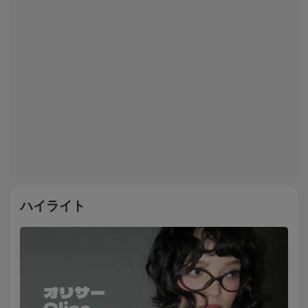
ハイライト