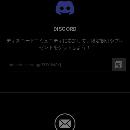
DISCORD
ディスコードコミュニティに参加して、限定割引やプレ
日本での手作り
ゼントをゲットしよう！