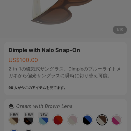
1
/
10
Dimple with Nalo Snap-On
US$
100.00
2-in-1の磁気式サングラス。Dimpleのブルーライトメ
ガネから偏光サングラスに瞬時に切り替え可能。
98 人が今このアイテムを見てます。
色
Cream with Brown Lens
NEW
NEW
NEW