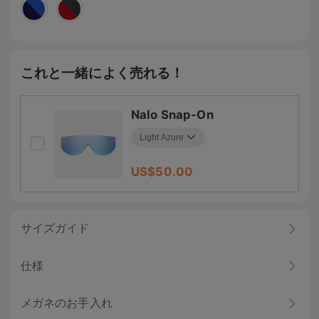
これと一緒によく売れる！
Nalo Snap-On
US$
50.00
サイズガイド
仕様
メガネのお手入れ