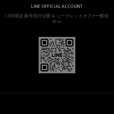
LINE OFFICIAL ACCOUNT
LINE限定 新作先行公開 ＆ シークレットオファー配信
中 👀