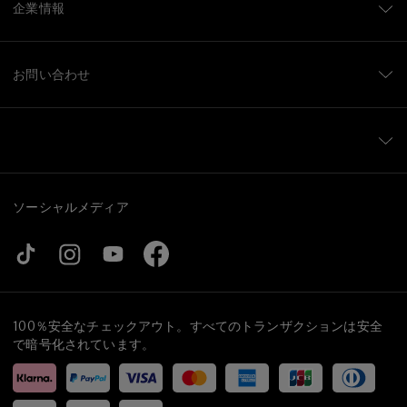
企業情報
お問い合わせ
ソーシャルメディア
100％安全なチェックアウト。すべてのトランザクションは安全
で暗号化されています。