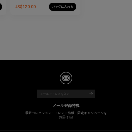
US$
120.00
バッグに入れる
メール登録特典
最新コレクション・トレンド情報・限定キャンペーンを
お届け ✉️