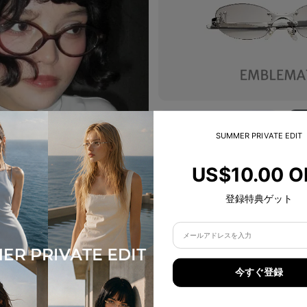
SUMMER PRIVATE EDIT
US$10.00 O
登録特典ゲット
今すぐ登録