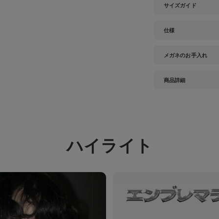
サイズガイド
仕様
メガネのお手入れ
商品詳細
ハイライト