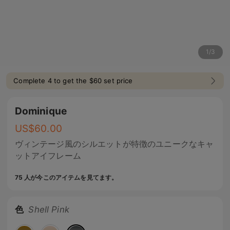
1
/
3
Complete 4 to get the $60 set price
Dominique
US$
60.00
ヴィンテージ風のシルエットが特徴のユニークなキャ
ットアイフレーム
75 人が今このアイテムを見てます。
色
Shell Pink