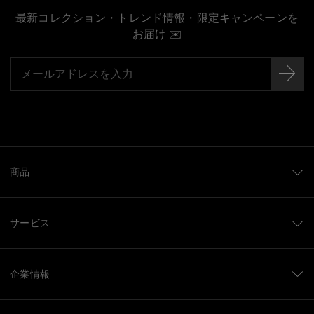
最新コレクション・トレンド情報・限定キャンペーンを
お届け ✉️
商品
サービス
企業情報