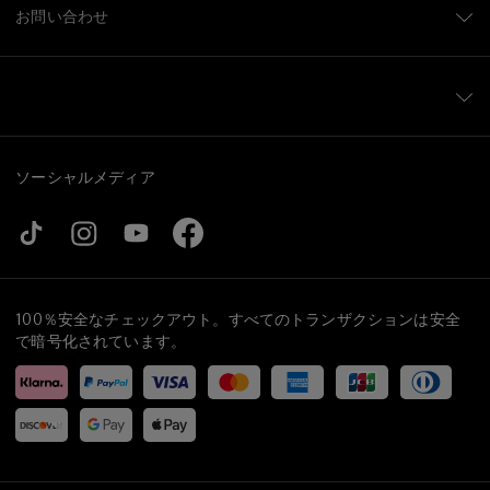
お問い合わせ
ソーシャルメディア
100％安全なチェックアウト。すべてのトランザクションは安全
で暗号化されています。