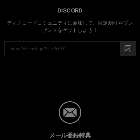
DISCORD
ディスコードコミュニティに参加して、限定割引やプレ
ゼントをゲットしよう！
メール登録特典