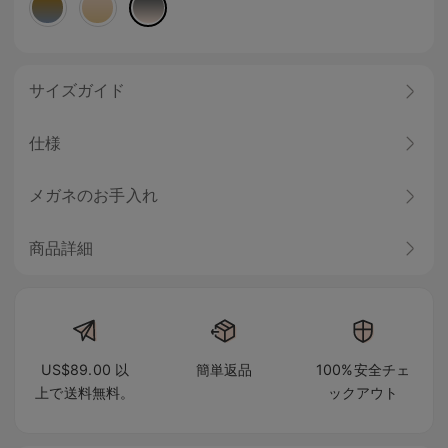
サイズガイド
仕様
メガネのお手入れ
商品詳細
US$89.00 以
簡単返品
100%安全チェ
上で送料無料。
ックアウト