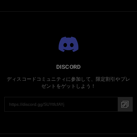
プレミアムチタニウム
DISCORD
ディスコードコミュニティに参加して、限定割引やプレ
ゼントをゲットしよう！