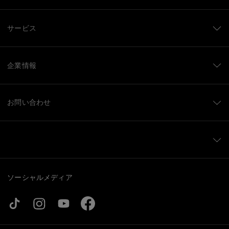
サービス
企業情報
お問い合わせ
ソーシャルメディア