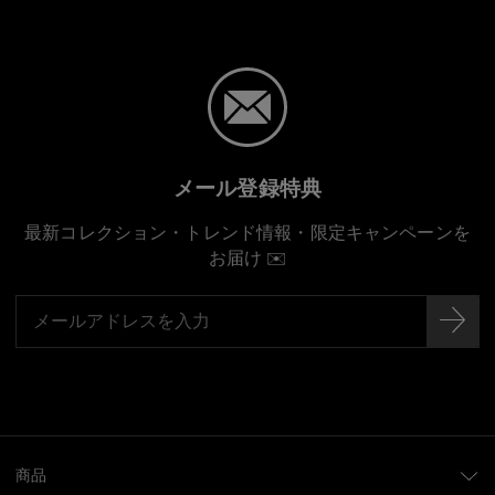
メール登録特典
最新コレクション・トレンド情報・限定キャンペーンを
お届け ✉️
商品