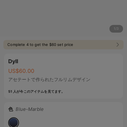
1
/
3
Complete 4 to get the $60 set price
Dyll
US$
60.00
アセテートで作られたフルリムデザイン
51 人が今このアイテムを見てます。
色
Blue-Marble