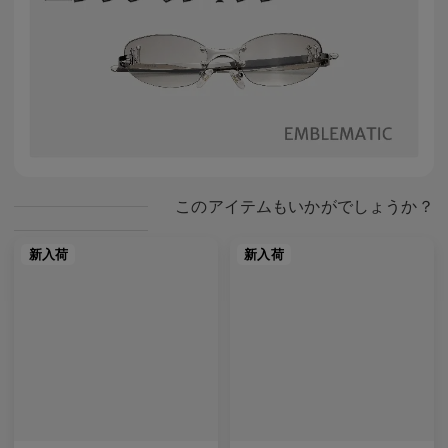
このアイテムもいかがでしょうか？
新入荷
新入荷