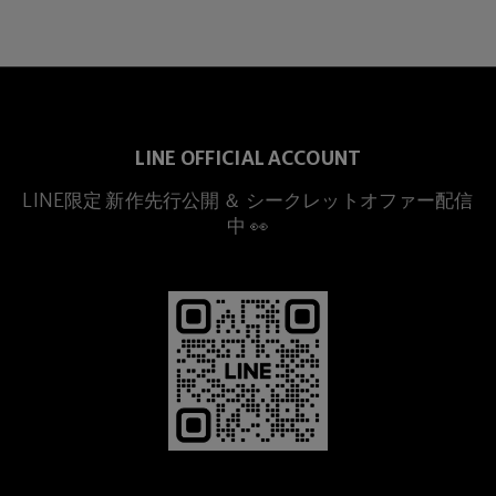
LINE OFFICIAL ACCOUNT
LINE限定 新作先行公開 ＆ シークレットオファー配信
プレミアムチタニウム
中 👀