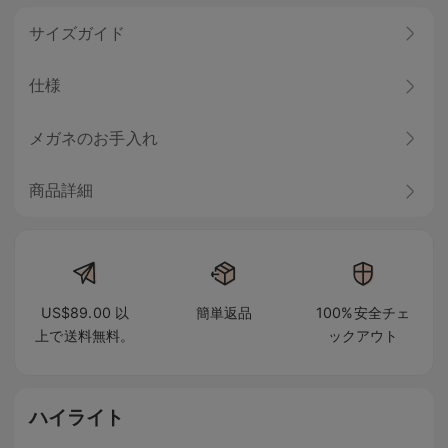
サイズガイド
仕様
メガネのお手入れ
商品詳細
US$89.00 以
簡単返品
100%安全チェ
上で送料無料。
ックアウト
ハイライト