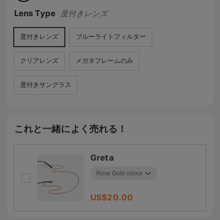
Lens Type
度付きレンズ
度付きレンズ
ブルーライトフィルター
クリアレンズ
メガネフレームのみ
度付きサングラス
これと一緒によく売れる！
Greta
US$
20.00