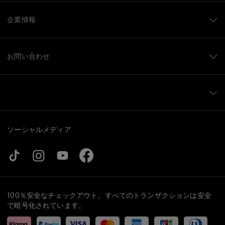
企業情報
お問い合わせ
ソーシャルメディア
100％安全なチェックアウト。すべてのトランザクションは安全
で暗号化されています。