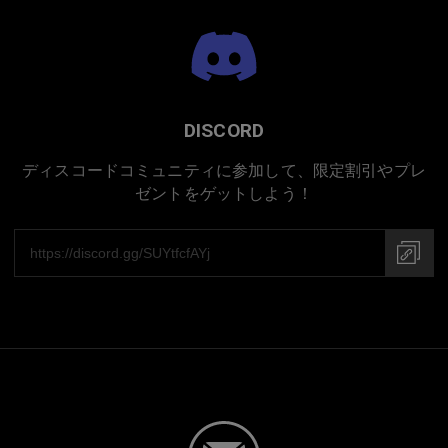
DISCORD
ディスコードコミュニティに参加して、限定割引やプレ
ゼントをゲットしよう！