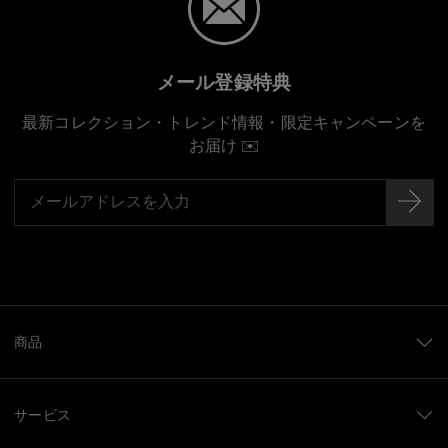
メール登録特典
最新コレクション・トレンド情報・限定キャンペーンを
お届け ✉️
商品
サービス