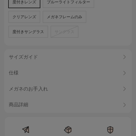
度付きレンズ
ブルーライトフィルター
クリアレンズ
メガネフレームのみ
度付きサングラス
サングラス
サイズガイド
仕様
メガネのお手入れ
商品詳細