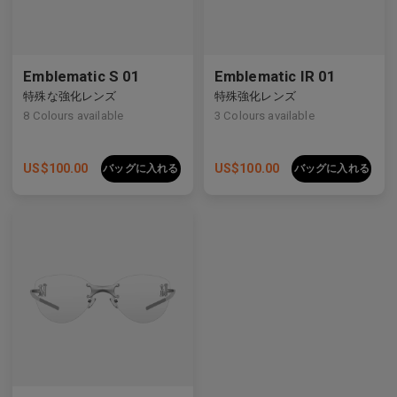
Emblematic S 01
Emblematic IR 01
特殊な強化レンズ
特殊強化レンズ
8
Colours available
3
Colours available
US$
100.00
US$
100.00
バッグに入れる
バッグに入れる