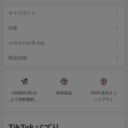
サイズガイド
仕様
メガネのお手入れ
商品詳細
US$89.00 以
簡単返品
100%安全チェ
上で送料無料。
ックアウト
TikTokバズり