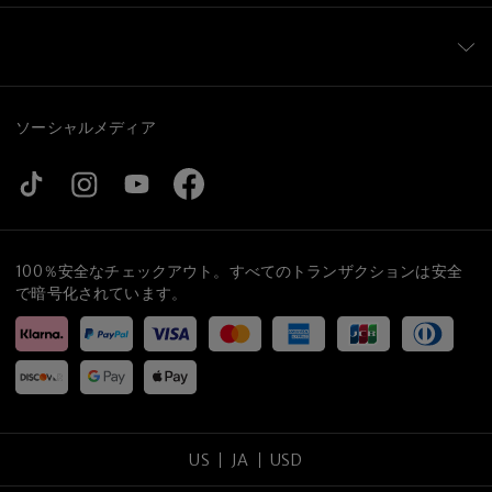
ソーシャルメディア
100％安全なチェックアウト。すべてのトランザクションは安全
で暗号化されています。
US
JA
USD