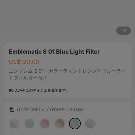
1
/
6
Emblematic S 01 Blue Light Filter
US$
120.00
エンブレム S 01 - カラーティントレンズとブルーライ
トフィルター付き
80 人が今このアイテムを見てます。
色
Gold Colour / Green Lenses