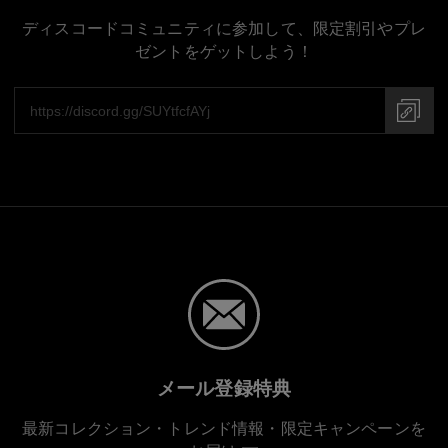
ディスコードコミュニティに参加して、限定割引やプレ
ゼントをゲットしよう！
メール登録特典
最新コレクション・トレンド情報・限定キャンペーンを