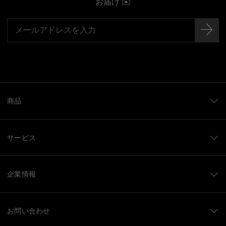
お届け ✉️
商品
サービス
企業情報
お問い合わせ