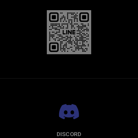
DISCORD