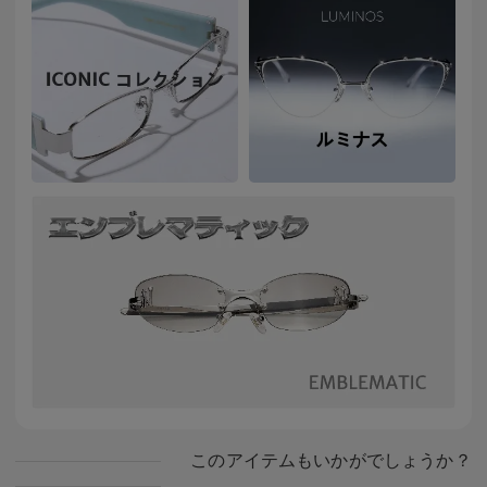
このアイテムもいかがでしょうか？