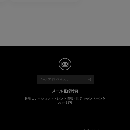
メール登録特典
最新コレクション・トレンド情報・限定キャンペーンを
お届け ✉️
ソーシャルメディア