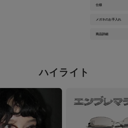
仕様
メガネのお手入れ
商品詳細
ハイライト