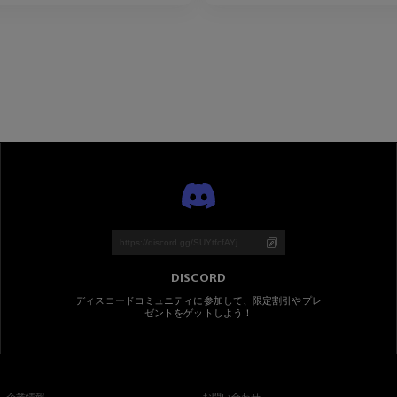
DISCORD
ディスコードコミュニティに参加して、限定割引やプレ
ゼントをゲットしよう！
企業情報
お問い合わせ