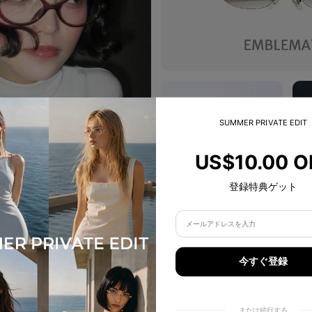
SUMMER PRIVATE EDIT
US$10.00 O
登録特典ゲット
今すぐ登録
または続行する