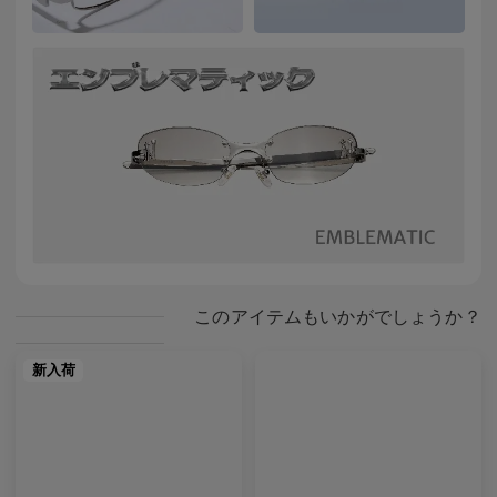
このアイテムもいかがでしょうか？
新入荷