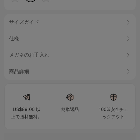
サイズガイド
仕様
メガネのお手入れ
商品詳細
US$89.00 以
簡単返品
100%安全チェ
上で送料無料。
ックアウト