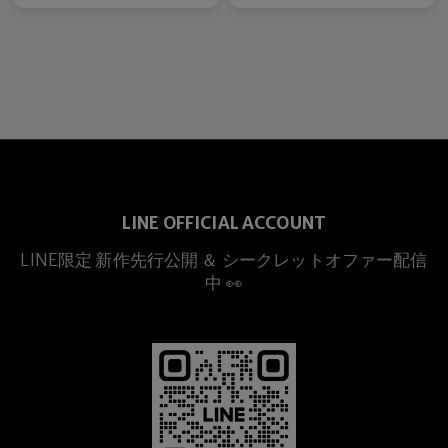
LINE OFFICIAL ACCOUNT
LINE限定 新作先行公開 ＆ シークレットオファー配信
中 👀