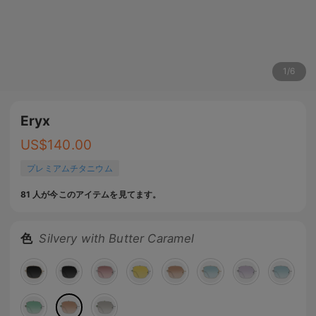
1
/
6
Eryx
US$
140.00
プレミアムチタニウム
81 人が今このアイテムを見てます。
色
Silvery with Butter Caramel