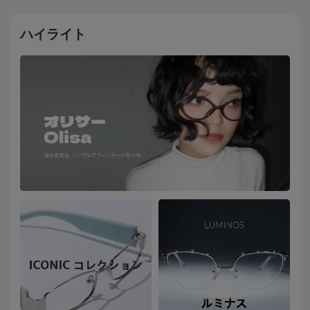
ハイライト