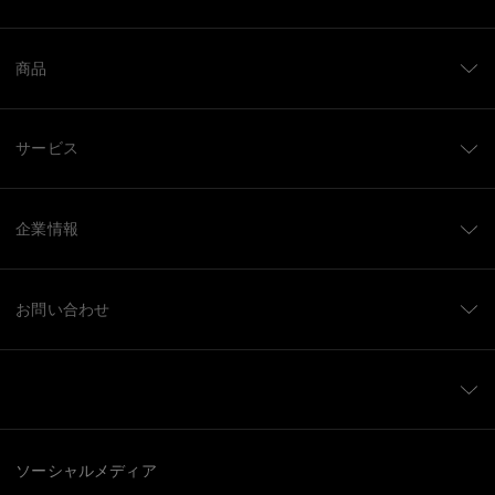
商品
サービス
企業情報
お問い合わせ
ソーシャルメディア