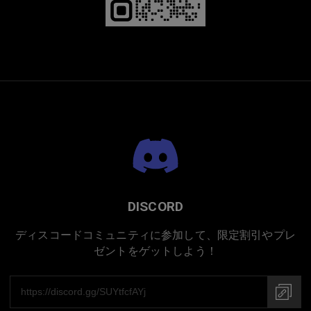
日本での手作り
DISCORD
ディスコードコミュニティに参加して、限定割引やプレ
ゼントをゲットしよう！