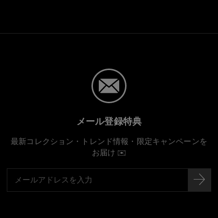
メール登録特典
最新コレクション・トレンド情報・限定キャンペーンを
お届け ✉️