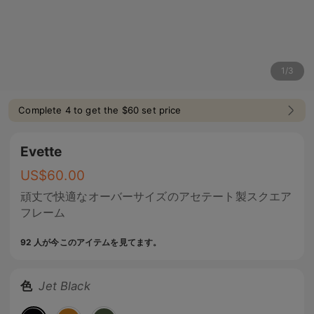
1
/
3
Complete 4 to get the $60 set price
Evette
US$
60.00
頑丈で快適なオーバーサイズのアセテート製スクエア
フレーム
92 人が今このアイテムを見てます。
色
Jet Black