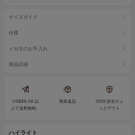
サイズガイド
仕様
メガネのお手入れ
商品詳細
US$89.00 以
簡単返品
100%安全チェ
上で送料無料。
ックアウト
ハイライト