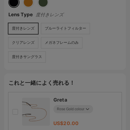
Lens Type
度付きレンズ
度付きレンズ
ブルーライトフィルター
クリアレンズ
メガネフレームのみ
度付きサングラス
これと一緒によく売れる！
Greta
US$
20.00