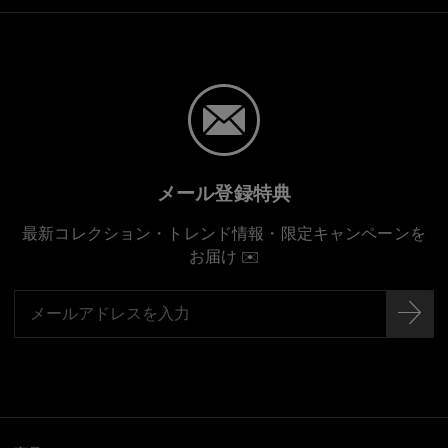
メール登録特典
最新コレクション・トレンド情報・限定キャンペーンを
お届け ✉️