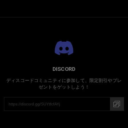
プレミアムチタニウム
DISCORD
ディスコードコミュニティに参加して、限定割引やプレ
ゼントをゲットしよう！