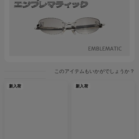
このアイテムもいかがでしょうか？
新入荷
新入荷