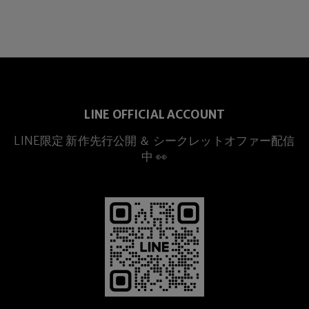
LINE OFFICIAL ACCOUNT
LINE限定 新作先行公開 ＆ シークレットオファー配信
プレミアムチタニウム
中 👀