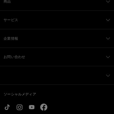
商品
サービス
企業情報
お問い合わせ
ソーシャルメディア