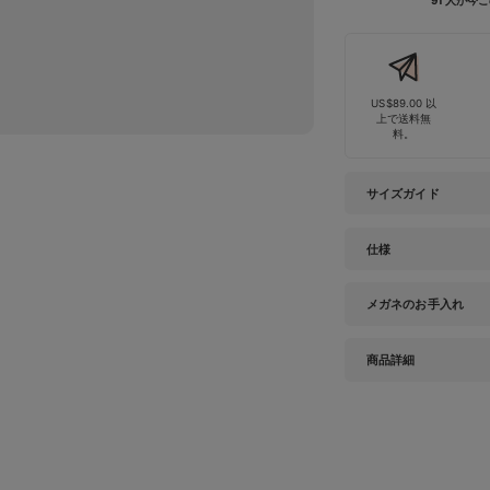
91 人が
US$89.00 以
上で送料無
料。
サイズガイド
仕様
メガネのお手入れ
商品詳細