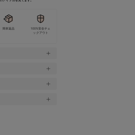
今このアイテムを見てます。
簡単返品
100%安全チェ
ックアウト