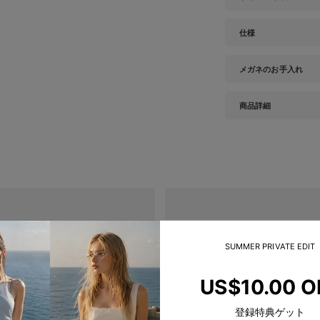
仕様
メガネのお手入れ
商品詳細
SUMMER PRIVATE EDIT
US$10.00 O
登録特典ゲット