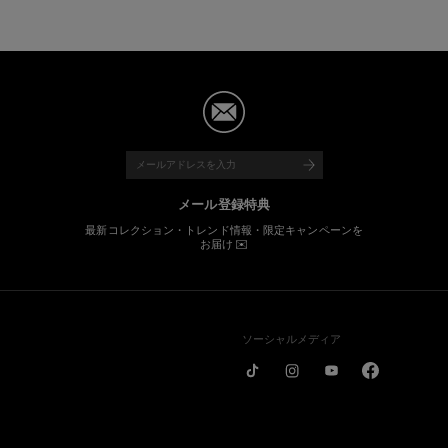
メール登録特典
最新コレクション・トレンド情報・限定キャンペーンを
お届け ✉️
ソーシャルメディア