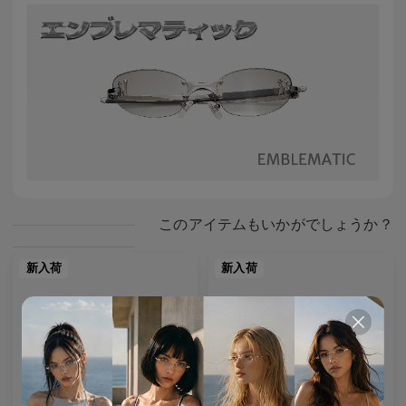
このアイテムもいかがでしょうか？
新入荷
新入荷