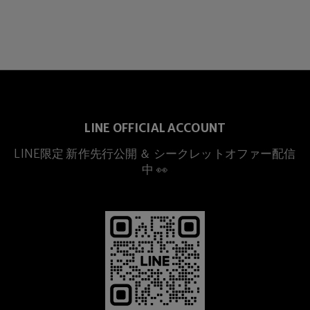
LINE OFFICIAL ACCOUNT
LINE限定 新作先行公開 ＆ シークレットオファー配信
中 👀
プレミアムチタニウム