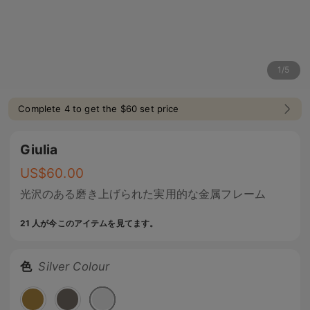
1
/
5
Complete 4 to get the $60 set price
Giulia
US$
60.00
光沢のある磨き上げられた実用的な金属フレーム
21 人が今このアイテムを見てます。
色
Silver Colour