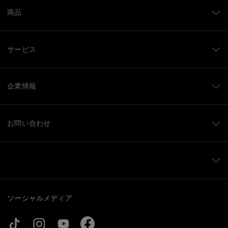
商品
サービス
企業情報
お問い合わせ
ソーシャルメディア