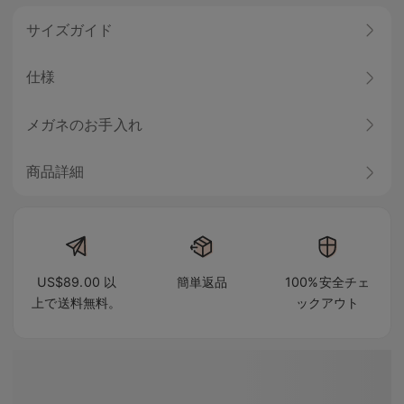
サイズガイド
仕様
メガネのお手入れ
商品詳細
US$89.00 以
簡単返品
100%安全チェ
上で送料無料。
ックアウト