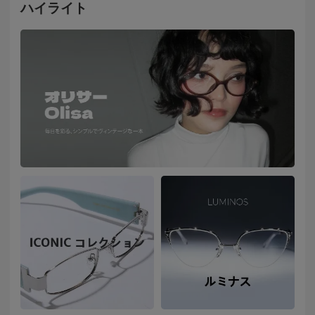
ハイライト