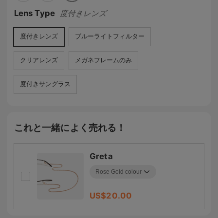
Lens Type
度付きレンズ
度付きレンズ
ブルーライトフィルター
クリアレンズ
メガネフレームのみ
度付きサングラス
これと一緒によく売れる！
Greta
US$
20.00