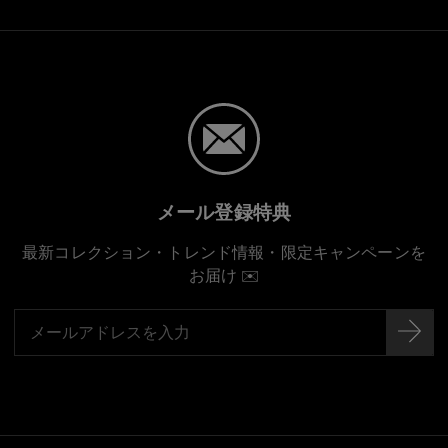
メール登録特典
最新コレクション・トレンド情報・限定キャンペーンを
お届け ✉️