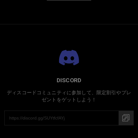
DISCORD
ディスコードコミュニティに参加して、限定割引やプレ
ゼントをゲットしよう！
プレミアムチタニウム