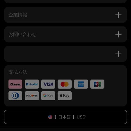
企業情報
お問い合わせ
支払方法
日本語
USD