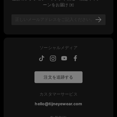
ーンをお届け ✉️
ソーシャルメディア
注文を追跡する
カスタマーサービス
hello@tijneyewear.com