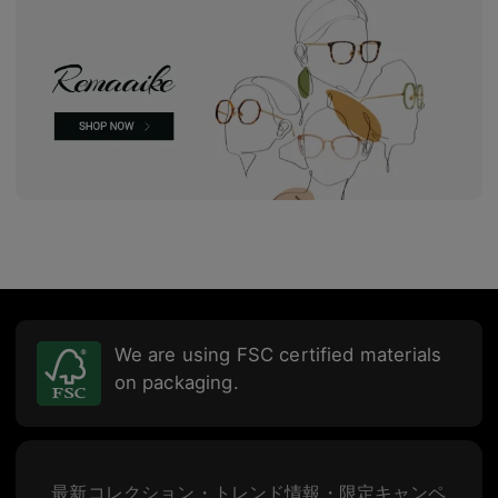
We are using FSC certified materials
on packaging.
最新コレクション・トレンド情報・限定キャンペ