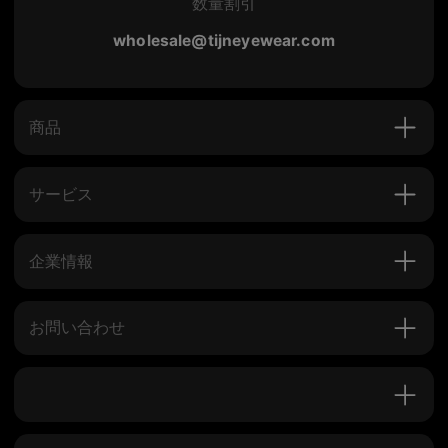
数量割引
wholesale@tijneyewear.com
商品
サービス
企業情報
お問い合わせ