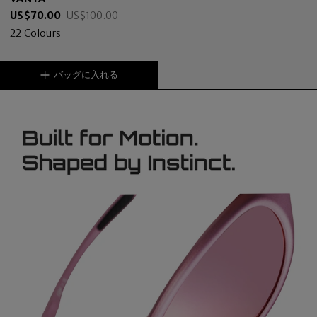
US$
70.00
US$
100.00
22
Colours
バッグに入れる