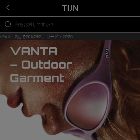
e Edit - 2足で20%OFF。コード：2P20