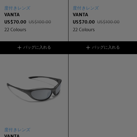
度付きレンズ
度付きレンズ
VANTA
VANTA
US$
70.00
US$
100.00
US$
70.00
US$
100.00
22
Colours
22
Colours
バッグに入れる
バッグに入れる
度付きレンズ
VANTA