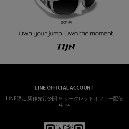
LINE OFFICIAL ACCOUNT
LINE限定 新作先行公開 ＆ シークレットオファー配信
中 👀