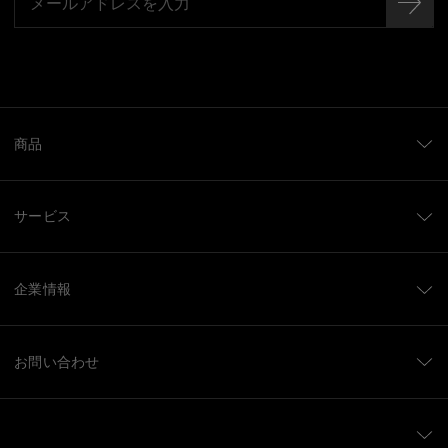
商品
サービス
企業情報
お問い合わせ