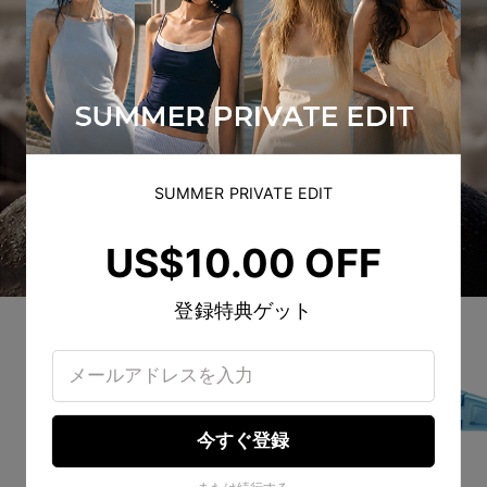
SUMMER PRIVATE EDIT
US$10.00 OFF
登録特典ゲット
今すぐ登録