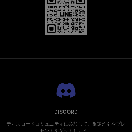
DISCORD
ディスコードコミュニティに参加して、限定割引やプレ
ゼントをゲットしよう！