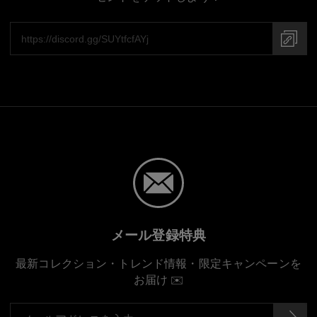
メール登録特典
最新コレクション・トレンド情報・限定キャンペーンを
お届け ✉️